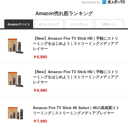
Sponsored by
Amazon売れ筋ランキング
Amazonデバイス
オフィスチェア
ディスプレイ
犬用トイレ
【New】Amazon Fire TV Stick HD | 手軽にストリ
ーミングをはじめよう | ストリーミングメディアプ
レイヤー
￥6,980
【New】Amazon Fire TV Stick HD | 手軽にストリ
ーミングをはじめよう | ストリーミングメディアプ
レイヤー
￥6,980
Amazon Fire TV Stick 4K Select | 4Kの高画質スト
リーミング | ストリーミングメディアプレイヤー
￥7,980