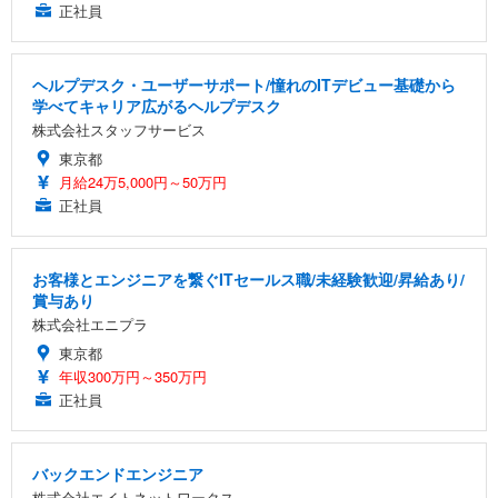
正社員
ヘルプデスク・ユーザーサポート/憧れのITデビュー基礎から
学べてキャリア広がるヘルプデスク
株式会社スタッフサービス
東京都
月給24万5,000円～50万円
正社員
お客様とエンジニアを繋ぐITセールス職/未経験歓迎/昇給あり/
賞与あり
株式会社エニプラ
東京都
年収300万円～350万円
正社員
バックエンドエンジニア
株式会社エイトネットワークス