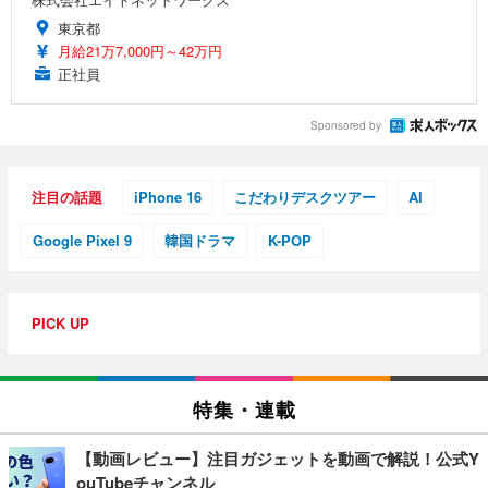
東京都
月給21万7,000円～42万円
正社員
Sponsored by
注目の話題
iPhone 16
こだわりデスクツアー
AI
Google Pixel 9
韓国ドラマ
K-POP
PICK UP
特集・連載
【動画レビュー】注目ガジェットを動画で解説！公式Y
ouTubeチャンネル