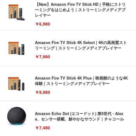
【New】Amazon Fire TV Stick HD | 手軽にストリ
ーミングをはじめよう | ストリーミングメディアプ
レイヤー
￥6,980
Amazon Fire TV Stick 4K Select | 4Kの高画質スト
リーミング | ストリーミングメディアプレイヤー
￥7,980
Amazon Fire TV Stick 4K Plus | 映画館のような4K
体験 | ストリーミングメディアプレイヤー
￥9,980
Amazon Echo Dot (エコードット) 第5世代 - Alex
a、センサー搭載、鮮やかなサウンド｜チャコール
￥7,480