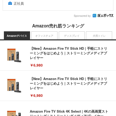
正社員
Sponsored by
Amazon売れ筋ランキング
Amazonデバイス
オフィスチェア
ディスプレイ
犬用トイレ
【New】Amazon Fire TV Stick HD | 手軽にストリ
ーミングをはじめよう | ストリーミングメディアプ
レイヤー
￥6,980
【New】Amazon Fire TV Stick HD | 手軽にストリ
ーミングをはじめよう | ストリーミングメディアプ
レイヤー
￥6,980
Amazon Fire TV Stick 4K Select | 4Kの高画質スト
リーミング | ストリーミングメディアプレイヤー