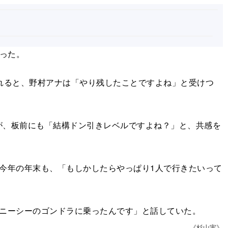
った。
れると、野村アナは「やり残したことですよね」と受けつ
、板前にも「結構ドン引きレベルですよね？」と、共感を
今年の年末も、「もしかしたらやっぱり1人で行きたいって
ニーシーのゴンドラに乗ったんです」と話していた。
《杉山実》