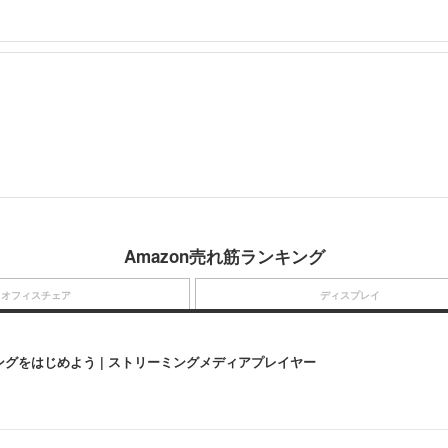
Amazon売れ筋ランキング
オフィスチェア
ディスプレイ
にストリーミングをはじめよう | ストリーミングメディアプレイヤー