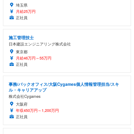
埼玉県
月給25万円
正社員
施工管理技士
日本建設エンジニアリング株式会社
東京都
月給46万円～55万円
正社員
事務/バックオフィス/大阪Cygames個人情報管理担当/スキ
ル・キャリアアップ
株式会社Cygames
大阪府
年収450万円～1,200万円
正社員