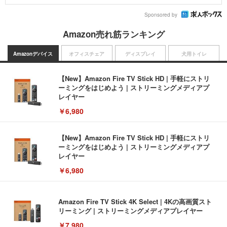
Sponsored by
Amazon売れ筋ランキング
Amazonデバイス
オフィスチェア
ディスプレイ
犬用トイレ
【New】Amazon Fire TV Stick HD | 手軽にストリ
ーミングをはじめよう | ストリーミングメディアプ
レイヤー
￥6,980
【New】Amazon Fire TV Stick HD | 手軽にストリ
ーミングをはじめよう | ストリーミングメディアプ
レイヤー
￥6,980
Amazon Fire TV Stick 4K Select | 4Kの高画質スト
リーミング | ストリーミングメディアプレイヤー
￥7,980