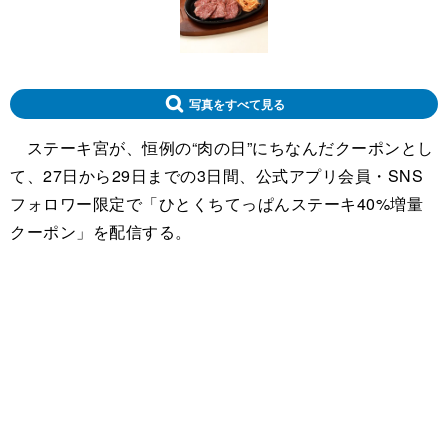
写真をすべて見る
ステーキ宮が、恒例の“肉の日”にちなんだクーポンとし
て、27日から29日までの3日間、公式アプリ会員・SNS
フォロワー限定で「ひとくちてっぱんステーキ40%増量
クーポン」を配信する。