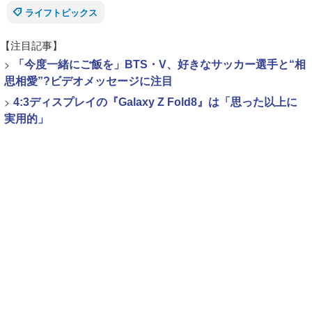
ライフトピックス
【注目記事】
>
「今度一緒にご飯を」BTS・V、好きなサッカー選手と“相
思相愛”?ビデオメッセージに注目
>
4:3ディスプレイの『Galaxy Z Fold8』は「思った以上に
実用的」