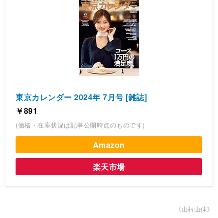
東京カレンダー 2024年 7月号 [雑誌]
￥891
(価格・在庫状況は記事公開時点のものです)
Amazon
楽天市場
《山根由佳》