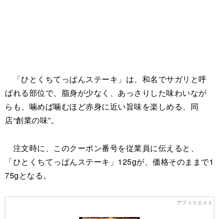
「ひとくちてっぱんステーキ」は、和名でサガリと呼
ばれる部位で、脂身が少なく、あっさりした味わいなが
らも、噛めば噛むほど赤身に近い旨味を楽しめる、同
店“創業の味”。
注文時に、このクーポン番号を従業員に伝えると、
「ひとくちてっぱんステーキ」125gが、価格そのままで1
75gとなる。