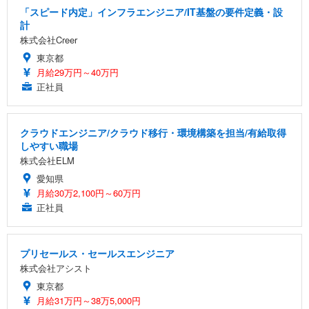
「スピード内定」インフラエンジニア/IT基盤の要件定義・設
計
株式会社Creer
東京都
月給29万円～40万円
正社員
クラウドエンジニア/クラウド移行・環境構築を担当/有給取得
しやすい職場
株式会社ELM
愛知県
月給30万2,100円～60万円
正社員
プリセールス・セールスエンジニア
株式会社アシスト
東京都
月給31万円～38万5,000円