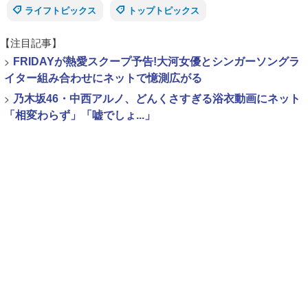
ライフトピックス
トップトピックス
【注目記事】
>
FRIDAYが熱愛スクープ予告!大河女優とシンガーソングラ
イター組み合わせにネットで憶測広がる
>
乃木坂46・中西アルノ、どんくさすぎる浴衣動画にネット
「相変わらず」「嘘でしょ...」