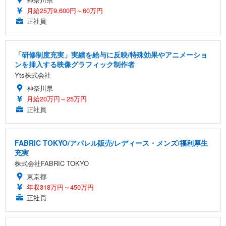
月給25万9,600円～60万円
正社員
「研修制度充実」実績を給与に反映/特殊効果やアニメーショ
ンを挿入する映像グラフィック制作者
Yts株式会社
神奈川県
月給20万円～25万円
正社員
FABRIC TOKYO/アパレル販売/レディース・メンズ/福利厚生
充実
株式会社FABRIC TOKYO
東京都
年収318万円～450万円
正社員