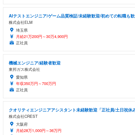
AIテストエンジニア/ゲーム品質検証/未経験歓迎/初めての転職も歓
株式会社ELM
埼玉県
月給21万200円～30万4,900円
正社員
機械エンジニア/経験者歓迎
東邦ガス株式会社
愛知県
年収350万円～700万円
正社員
クオリティエンジニアアシスタント未経験歓迎「正社員/土日祝休み/
株式会社CREST
大阪府
月給28万1,000円～36万円