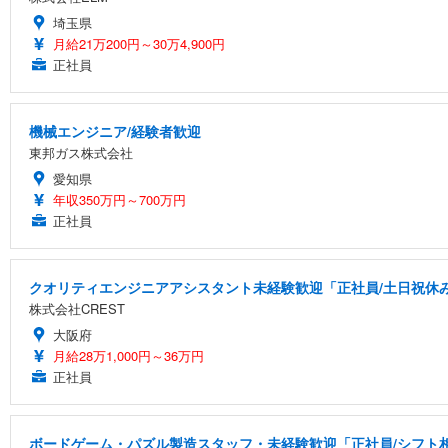
埼玉県
月給21万200円～30万4,900円
正社員
機械エンジニア/経験者歓迎
東邦ガス株式会社
愛知県
年収350万円～700万円
正社員
クオリティエンジニアアシスタント未経験歓迎「正社員/土日祝休み/
株式会社CREST
大阪府
月給28万1,000円～36万円
正社員
ボードゲーム・パズル製造スタッフ・未経験歓迎「正社員/シフト相談