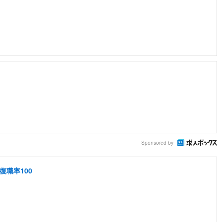
Sponsored by
復職率100