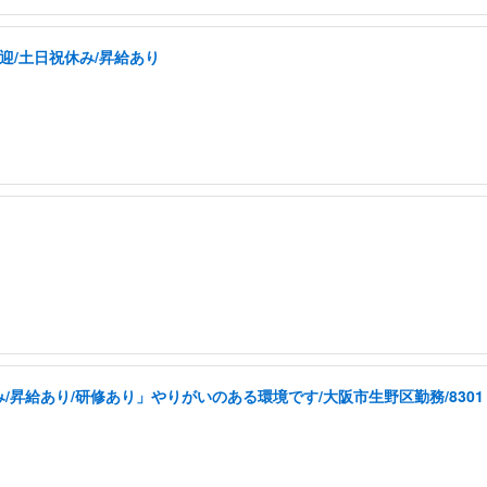
迎/土日祝休み/昇給あり
昇給あり/研修あり」やりがいのある環境です/大阪市生野区勤務/8301