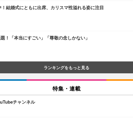
線集中！結婚式にともに出席、カリスマ性溢れる姿に注目
話題！「本当にすごい」「尊敬の念しかない」
ランキングをもっと見る
特集・連載
Tubeチャンネル