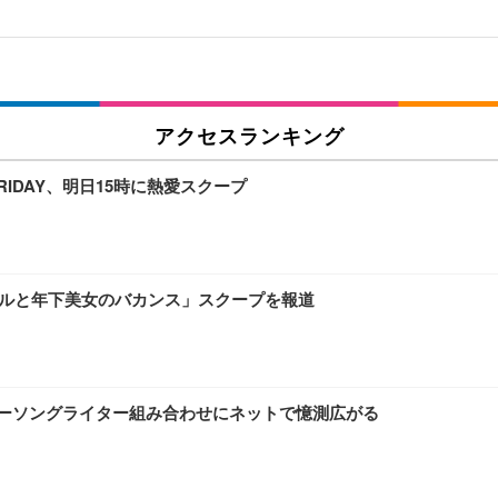
アクセスランキング
IDAY、明日15時に熱愛スクープ
アイドルと年下美女のバカンス」スクープを報道
ガーソングライター組み合わせにネットで憶測広がる