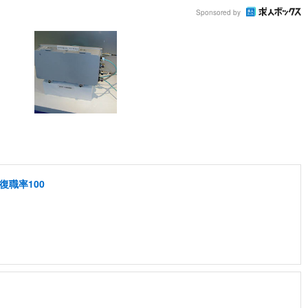
Sponsored by
復職率100