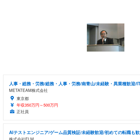
人事・総務・労務/総務・人事・労務/南青山/未経験・異業種歓迎/I
METATEAM株式会社
東京都
年収350万円～500万円
正社員
AIテストエンジニア/ゲーム品質検証/未経験歓迎/初めての転職も歓
株式会社ELM