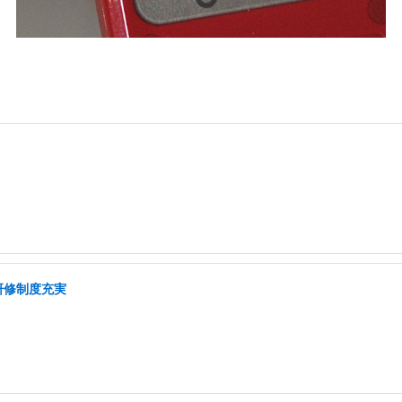
研修制度充実