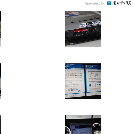
Sponsored by