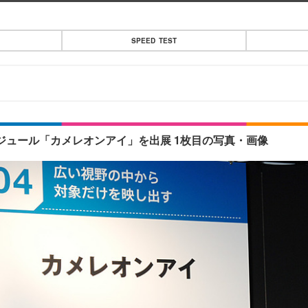
SPEED TEST
ジュール「カメレオンアイ」を出展 1枚目の写真・画像