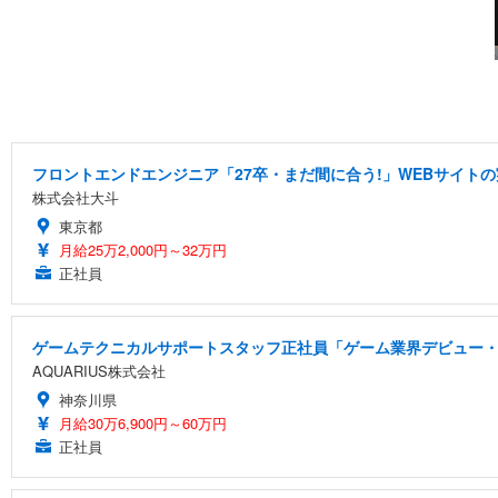
フロントエンドエンジニア「27卒・まだ間に合う!」WEBサイトの
株式会社大斗
東京都
月給25万2,000円～32万円
正社員
ゲームテクニカルサポートスタッフ正社員「ゲーム業界デビュー・
AQUARIUS株式会社
神奈川県
月給30万6,900円～60万円
正社員