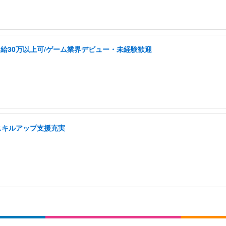
給30万以上可/ゲーム業界デビュー・未経験歓迎
スキルアップ支援充実