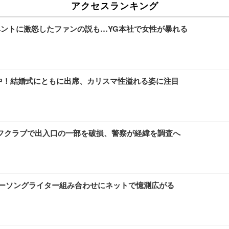
アクセスランキング
イベントに激怒したファンの説も…YG本社で女性が暴れる
線集中！結婚式にともに出席、カリスマ性溢れる姿に注目
フクラブで出入口の一部を破損、警察が経緯を調査へ
ガーソングライター組み合わせにネットで憶測広がる