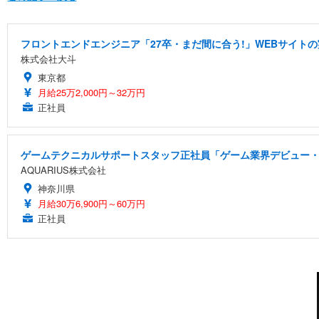
フロントエンドエンジニア「27卒・まだ間に合う!」WEBサイトの
株式会社大斗
東京都
月給25万2,000円～32万円
正社員
ゲームテクニカルサポートスタッフ正社員「ゲーム業界デビュー・
AQUARIUS株式会社
神奈川県
月給30万6,900円～60万円
正社員