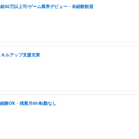
給30万以上可/ゲーム業界デビュー・未経験歓迎
スキルアップ支援充実
未経験OK・残業月6h/転勤なし