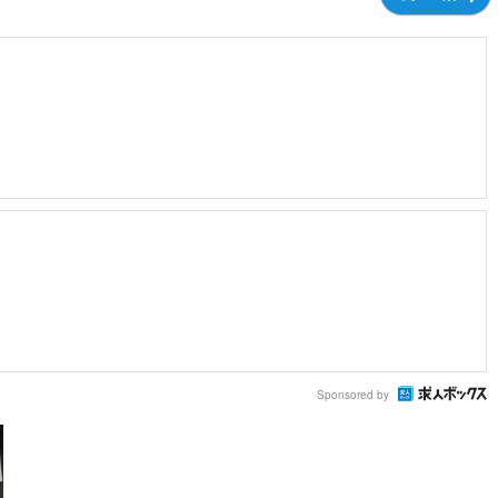
Sponsored by