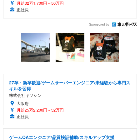
月給32万1,700円～50万円
正社員
Sponsored by
27卒・新卒歓迎/ゲームサーバーエンジニア/未経験から専門ス
キルを習得
株式会社キソシン
大阪府
月給25万2,200円～32万円
正社員
ゲームQAエンジニア/品質検証補助/スキルアップ支援