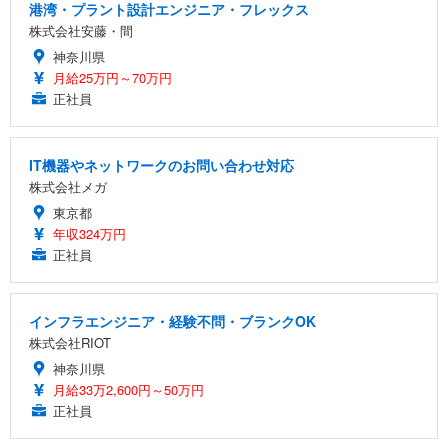
港湾・プラント設計エンジニア・フレックス
株式会社安藤・間
神奈川県
月給25万円～70万円
正社員
IT機器やネットワークのお問い合わせ対応
株式会社メガ
東京都
年収324万円
正社員
インフラエンジニア・経験不問・ブランクOK
株式会社RIOT
神奈川県
月給33万2,600円～50万円
正社員