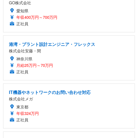
GO株式会社
愛知県
年収400万円～700万円
正社員
港湾・プラント設計エンジニア・フレックス
株式会社安藤・間
神奈川県
月給25万円～70万円
正社員
IT機器やネットワークのお問い合わせ対応
株式会社メガ
東京都
年収324万円
正社員