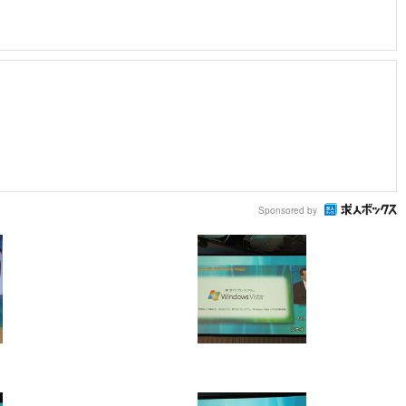
Sponsored by