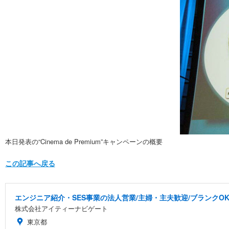
本日発表の“Cinema de Premium”キャンペーンの概要
この記事へ戻る
エンジニア紹介・SES事業の法人営業/主婦・主夫歓迎/ブランクOK
株式会社アイティーナビゲート
東京都