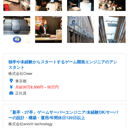
独学や未経験からスタートするゲーム開発エンジニアのアシ
スタント
株式会社Creer
東京都
月給30万8,500円～50万円
正社員
「新卒・27卒」ゲームサーバーエンジニア/未経験OK/サーバ
ーの設計・構築・運用/年間休日120日以上
株式会社enrich technology