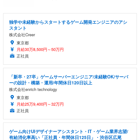
独学や未経験からスタートするゲーム開発エンジニアのアシ
スタント
株式会社Creer
東京都
月給30万8,500円～50万円
正社員
「新卒・27卒」ゲームサーバーエンジニア/未経験OK/サーバ
ーの設計・構築・運用/年間休日120日以上
株式会社enrich technology
東京都
月給25万9,400円～32万円
正社員
ゲーム向けUIデザイナーアシスタント・IT・ゲーム業界志望/
有給消化率高い「正社員・年間休日125日」・渋谷区広尾