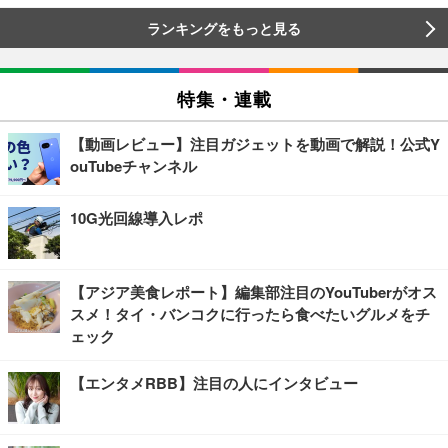
ランキングをもっと見る
特集・連載
【動画レビュー】注目ガジェットを動画で解説！公式Y
ouTubeチャンネル
10G光回線導入レポ
【アジア美食レポート】編集部注目のYouTuberがオス
スメ！タイ・バンコクに行ったら食べたいグルメをチ
ェック
【エンタメRBB】注目の人にインタビュー