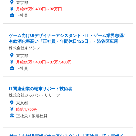
東京都
月給25万9,400円～32万円
正社員
ゲーム向けUIデザイナーアシスタント・IT・ゲーム業界志望/
有給消化率高い「正社員・年間休日125日」・渋谷区広尾
株式会社キソシン
東京都
月給23万7,400円～37万7,400円
正社員
IT関連企業の端末サポート技術者
株式会社ジャパン・リリーフ
東京都
時給1,750円
正社員 / 派遣社員
ゲーム向けUIデザイナーアシスタント「正社員」IT・デザイ