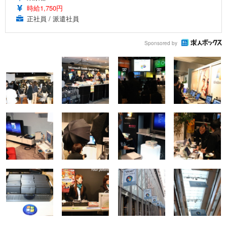
時給1,750円
正社員 / 派遣社員
Sponsored by