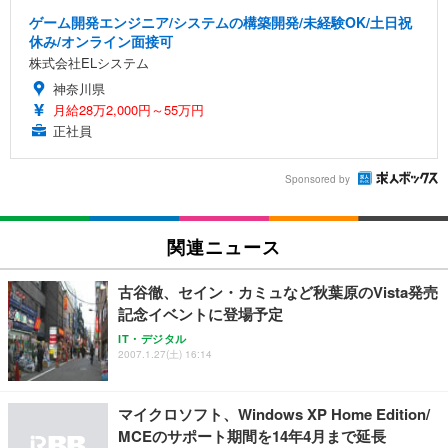
ゲーム開発エンジニア/システムの構築開発/未経験OK/土日祝
休み/オンライン面接可
株式会社ELシステム
神奈川県
月給28万2,000円～55万円
正社員
Sponsored by
関連ニュース
古谷徹、セイン・カミュなど秋葉原のVista発売
記念イベントに登場予定
IT・デジタル
2007.1.27(土) 16:14
マイクロソフト、Windows XP Home Edition/
MCEのサポート期間を14年4月まで延長