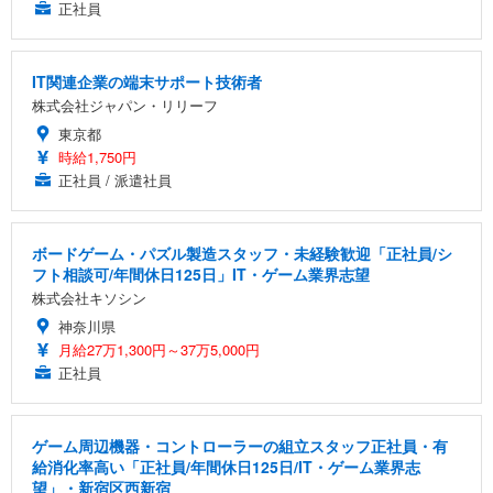
正社員
IT関連企業の端末サポート技術者
株式会社ジャパン・リリーフ
東京都
時給1,750円
正社員 / 派遣社員
ボードゲーム・パズル製造スタッフ・未経験歓迎「正社員/シ
フト相談可/年間休日125日」IT・ゲーム業界志望
株式会社キソシン
神奈川県
月給27万1,300円～37万5,000円
正社員
ゲーム周辺機器・コントローラーの組立スタッフ正社員・有
給消化率高い「正社員/年間休日125日/IT・ゲーム業界志
望」・新宿区西新宿