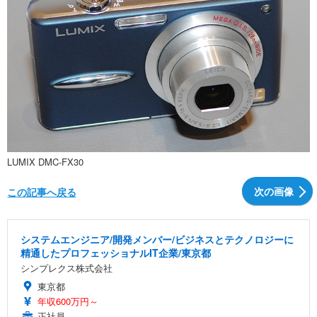
LUMIX DMC-FX30
次の画像
この記事へ戻る
システムエンジニア/開発メンバー/ビジネスとテクノロジーに
精通したプロフェッショナルIT企業/東京都
シンプレクス株式会社
東京都
年収600万円～
正社員