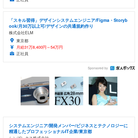
「スキル習得」デザインシステムエンジニア/Figma・Storyb
ook/月30万以上可/デザインの共通規約作り
株式会社ELM
東京都
月給31万8,400円～54万円
正社員
Sponsored by
システムエンジニア/開発メンバー/ビジネスとテクノロジーに
精通したプロフェッショナルIT企業/東京都
シンプレクス株式会社