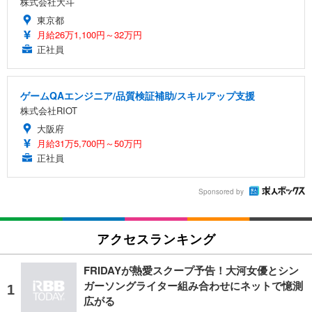
株式会社大斗
東京都
月給26万1,100円～32万円
正社員
ゲームQAエンジニア/品質検証補助/スキルアップ支援
株式会社RIOT
大阪府
月給31万5,700円～50万円
正社員
Sponsored by
アクセスランキング
FRIDAYが熱愛スクープ予告！大河女優とシン
ガーソングライター組み合わせにネットで憶測
広がる