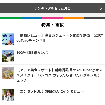
ランキングをもっと見る
特集・連載
【動画レビュー】注目ガジェットを動画で解説！公式Y
ouTubeチャンネル
10G光回線導入レポ
【アジア美食レポート】編集部注目のYouTuberがオス
スメ！タイ・バンコクに行ったら食べたいグルメをチ
ェック
【エンタメRBB】注目の人にインタビュー