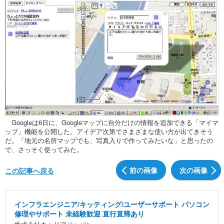
Googleは6日に、Googleマップに自分だけの情報を追加できる「マイマ
ップ」機能を公開した。アイデア次第でさまざまな使い方が出てきそう
だ。「地元の名所マップでも、写真入りで作ってみたいな」と思ったの
で、さっそく使ってみた。
前の画像
次の画像
この記事へ戻る
インフラエンジニア/キッティング/ユーザーサポート パソコン
修理やサポート 未経験歓迎 直行直帰あり