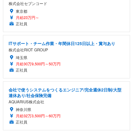
株式会社セブンコード
東京都
月給23万円～
正社員
ITサポート・チーム作業・年間休日125日以上・賞与あり
株式会社RIOT GROUP
埼玉県
月給30万9,500円～50万円
正社員
会社で使うシステムをつくるエンジニア/完全週休2日制/大型
連休あり/社会保険完備
AQUARIUS株式会社
神奈川県
月給32万3,500円～60万円
正社員