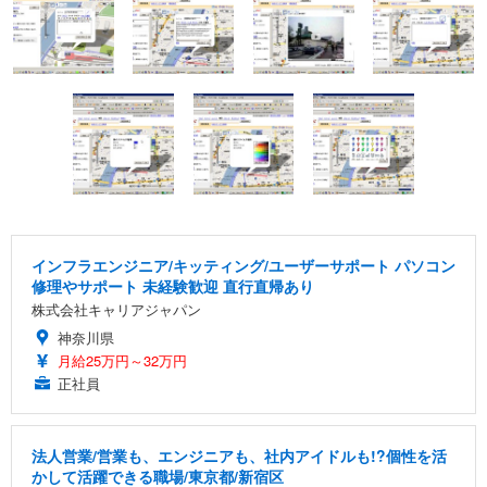
インフラエンジニア/キッティング/ユーザーサポート パソコン
修理やサポート 未経験歓迎 直行直帰あり
株式会社キャリアジャパン
神奈川県
月給25万円～32万円
正社員
法人営業/営業も、エンジニアも、社内アイドルも!?個性を活
かして活躍できる職場/東京都/新宿区