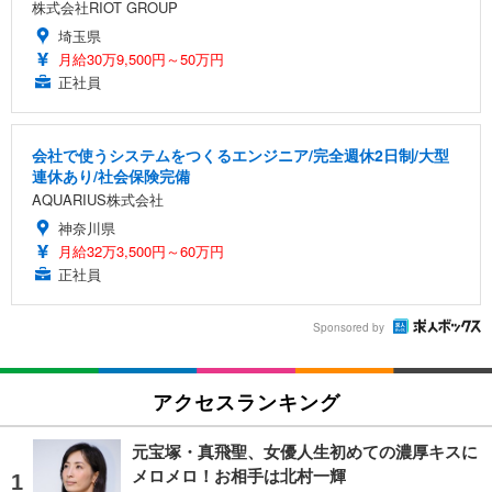
株式会社RIOT GROUP
埼玉県
月給30万9,500円～50万円
正社員
会社で使うシステムをつくるエンジニア/完全週休2日制/大型
連休あり/社会保険完備
AQUARIUS株式会社
神奈川県
月給32万3,500円～60万円
正社員
Sponsored by
アクセスランキング
元宝塚・真飛聖、女優人生初めての濃厚キスに
メロメロ！お相手は北村一輝