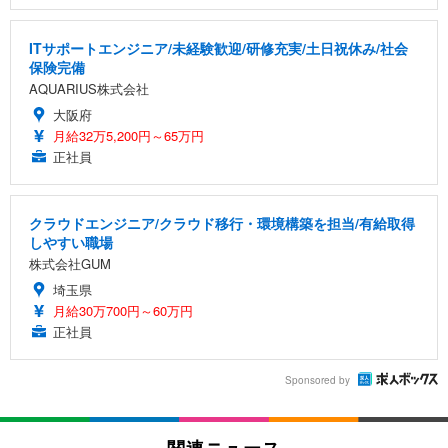
ITサポートエンジニア/未経験歓迎/研修充実/土日祝休み/社会
保険完備
AQUARIUS株式会社
大阪府
月給32万5,200円～65万円
正社員
クラウドエンジニア/クラウド移行・環境構築を担当/有給取得
しやすい職場
株式会社GUM
埼玉県
月給30万700円～60万円
正社員
Sponsored by
関連ニュース