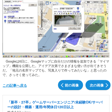
Googleは6日に、Googleマップに自分だけの情報を追加できる「マイマ
ップ」機能を公開した。アイデア次第でさまざまな使い方が出てきそう
だ。「地元の名所マップでも、写真入りで作ってみたいな」と思ったの
で、さっそく使ってみた。
前の画像
次の画像
この記事へ戻る
「新卒・27卒」ゲームサーバーエンジニア/未経験OK/サーバ
ーの設計・構築・運用/年間休日120日以上