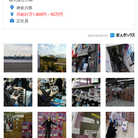
神奈川県
月給31万1,800円～50万円
正社員
Sponsored by