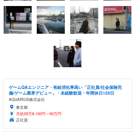
ゲームQAエンジニア・有給消化率高い「正社員/社会保険完
備/ゲーム業界デビュー」・未経験歓迎・年間休日125日
AQUARIUS株式会社
東京都
月給29万8,100円～60万円
正社員