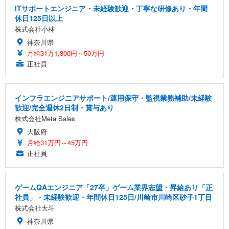
ITサポートエンジニア・未経験歓迎・丁寧な研修あり・年間
休日125日以上
株式会社小林
神奈川県
月給31万1,800円～50万円
正社員
インフラエンジニアサポート/運用保守・監視業務補助/未経験
歓迎/完全週休2日制・賞与あり
株式会社Meta Sales
大阪府
月給31万円～45万円
正社員
ゲームQAエンジニア「27卒」ゲーム業界志望・昇給あり「正
社員」・未経験歓迎・年間休日125日/川崎市川崎区砂子1丁目
株式会社大斗
神奈川県