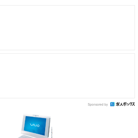
Sponsored by