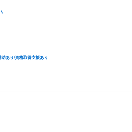
あり
補助あり/資格取得支援あり