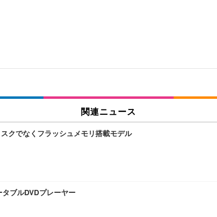
関連ニュース
気ディスクでなくフラッシュメモリ搭載モデル
ータブルDVDプレーヤー