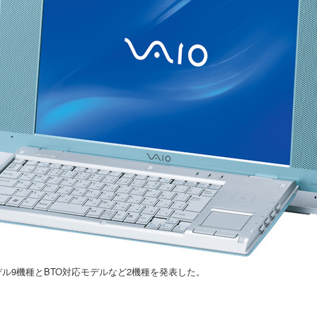
モデル9機種とBTO対応モデルなど2機種を発表した。