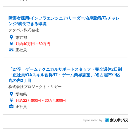
障害者採用/インフラエンジニア/リーダー/在宅勤務可/チャレ
ンジ/成長できる環境
テクバン株式会社
東京都
月給40万円～60万円
正社員
「27卒」ゲームテクニカルサポートスタッフ・完全週休2日制
「正社員/QAスキル習得/IT・ゲーム業界志望」/名古屋市中区
丸の内2丁目
株式会社プロジェクトトリガー
愛知県
月給22万800円～30万4,600円
正社員
Sponsored by