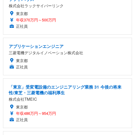
株式会社ラックサイバーリンク
東京都
年収370万円～500万円
正社員
アプリケーションエンジニア
三菱電機デジタルイノベーション株式会社
東京都
正社員
「東京」受変電設備のエンジニアリング業務 31 今後の将来
性/東芝・三菱電機の福利厚生
株式会社TMEIC
東京都
年収486万円～954万円
正社員