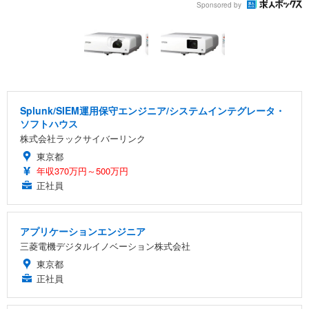
Sponsored by
Splunk/SIEM運用保守エンジニア/システムインテグレータ・
ソフトハウス
株式会社ラックサイバーリンク
東京都
年収370万円～500万円
正社員
アプリケーションエンジニア
三菱電機デジタルイノベーション株式会社
東京都
正社員