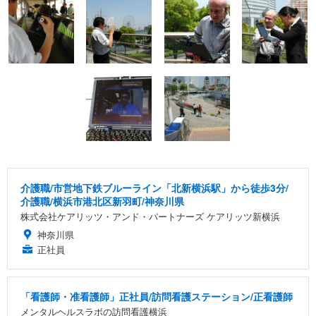
介護職/市営地下鉄ブルーライン「北新横浜駅」から徒歩3分/
介護職/横浜市港北区新羽町/神奈川県
株式会社ケアリッツ・アンド・パートナーズ ケアリッツ新横浜
神奈川県
正社員
「看護師・准看護師」正社員/訪問看護ステーション/正看護師
メンタルヘルスラボの訪問看護横浜