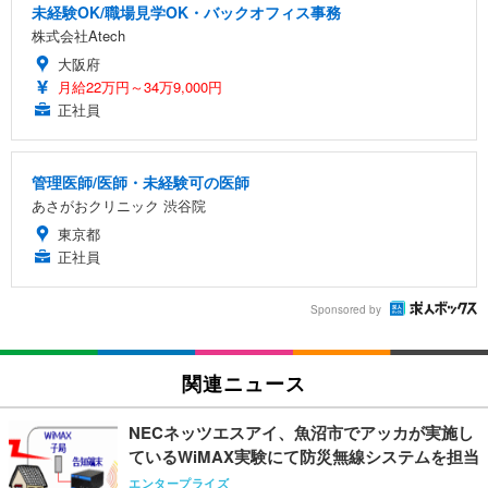
未経験OK/職場見学OK・バックオフィス事務
株式会社Atech
大阪府
月給22万円～34万9,000円
正社員
管理医師/医師・未経験可の医師
あさがおクリニック 渋谷院
東京都
正社員
Sponsored by
関連ニュース
NECネッツエスアイ、魚沼市でアッカが実施し
ているWiMAX実験にて防災無線システムを担当
エンタープライズ