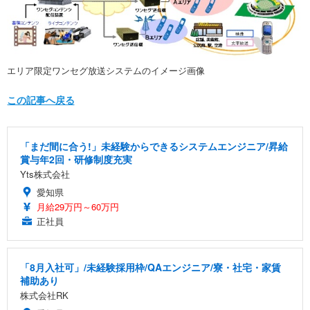
エリア限定ワンセグ放送システムのイメージ画像
この記事へ戻る
「まだ間に合う!」未経験からできるシステムエンジニア/昇給
賞与年2回・研修制度充実
Yts株式会社
愛知県
月給29万円～60万円
正社員
「8月入社可」/未経験採用枠/QAエンジニア/寮・社宅・家賃
補助あり
株式会社RK