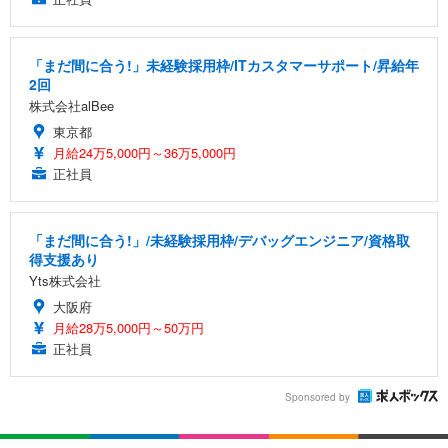
「まだ間に合う!」未経験採用枠/ITカスタマーサポート/昇給年
2回
株式会社alBee
東京都
月給24万5,000円～36万5,000円
正社員
「まだ間に合う!」/未経験採用枠/デバッグエンジニア/資格取
得支援あり
Yts株式会社
大阪府
月給28万5,000円～50万円
正社員
Sponsored by