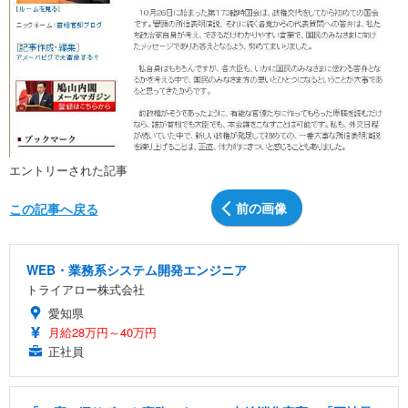
エントリーされた記事
前の画像
この記事へ戻る
WEB・業務系システム開発エンジニア
トライアロー株式会社
愛知県
月給28万円～40万円
正社員