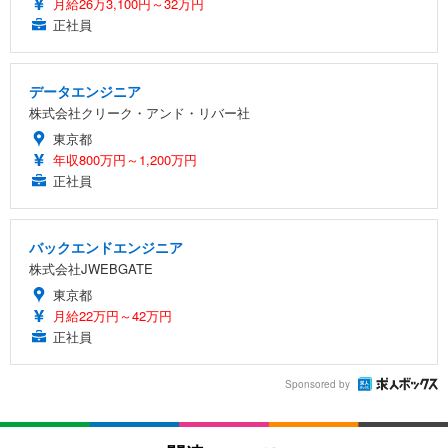
月給26万3,100円～32万円
正社員
データエンジニア
株式会社クリーク・アンド・リバー社
東京都
年収800万円～1,200万円
正社員
バックエンドエンジニア
株式会社JWEBGATE
東京都
月給22万円～42万円
正社員
Sponsored by