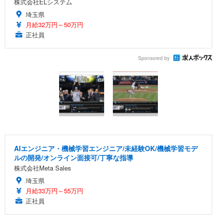
株式会社ELシステム
埼玉県
月給32万円～50万円
正社員
Sponsored by
AIエンジニア・機械学習エンジニア/未経験OK/機械学習モデ
ルの開発/オンライン面接可/丁寧な指導
株式会社Meta Sales
埼玉県
月給33万円～55万円
正社員