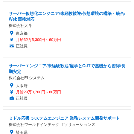
サーバー仮想化エンジニア/未経験歓迎/仮想環境の構築・統合/
Web面接対応
株式会社大斗
東京都
月給32万5,300円～60万円
正社員
サーバーエンジニア/未経験歓迎/座学とOJTで基礎から習得/長
期安定
株式会社ELシステム
大阪府
月給29万3,700円～60万円
正社員
ミドル応援 システムエンジニア 業務システム開発サポート
株式会社ワールドインテック ITソリューションズ
埼玉県