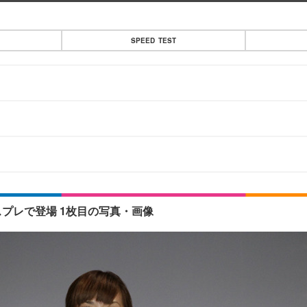
SPEED TEST
スプレで登場 1枚目の写真・画像