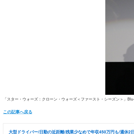
「スター・ウォーズ：クローン・ウォーズ＜ファースト・シーズン＞」Blu-r
この記事へ戻る
大型ドライバー/日勤の近距離/残業少なめで年収450万円も/週休2