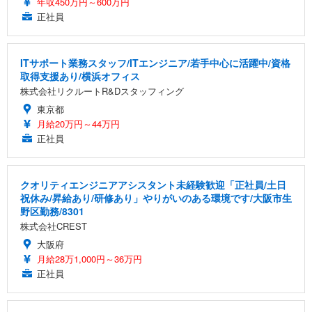
年収450万円～600万円
正社員
ITサポート業務スタッフ/ITエンジニア/若手中心に活躍中/資格
取得支援あり/横浜オフィス
株式会社リクルートR&Dスタッフィング
東京都
月給20万円～44万円
正社員
クオリティエンジニアアシスタント未経験歓迎「正社員/土日
祝休み/昇給あり/研修あり」やりがいのある環境です/大阪市生
野区勤務/8301
株式会社CREST
大阪府
月給28万1,000円～36万円
正社員