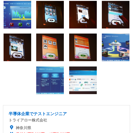
半導体企業でテストエンジニア
トライアロー株式会社
神奈川県