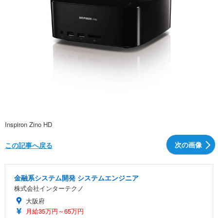
Inspiron Zino HD
次の画像
この記事へ戻る
金融系システム開発 システムエンジニア
株式会社インターテクノ
大阪府
月給35万円～65万円