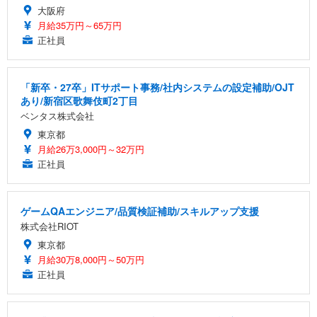
大阪府
月給35万円～65万円
正社員
「新卒・27卒」ITサポート事務/社内システムの設定補助/OJT
あり/新宿区歌舞伎町2丁目
ベンタス株式会社
東京都
月給26万3,000円～32万円
正社員
ゲームQAエンジニア/品質検証補助/スキルアップ支援
株式会社RIOT
東京都
月給30万8,000円～50万円
正社員