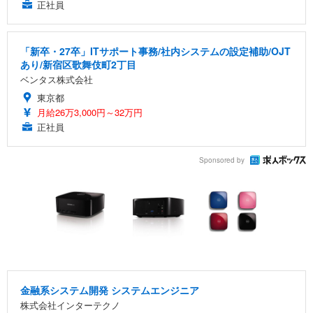
正社員
「新卒・27卒」ITサポート事務/社内システムの設定補助/OJT
あり/新宿区歌舞伎町2丁目
ベンタス株式会社
東京都
月給26万3,000円～32万円
正社員
Sponsored by
金融系システム開発 システムエンジニア
株式会社インターテクノ