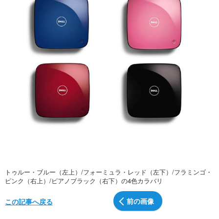
トゥルー・ブルー（左上）/フォーミュラ・レッド（左下）/フラミンゴ・
ピンク（右上）/ピアノブラック（右下）の4色カラバリ
前の画像
この記事へ戻る