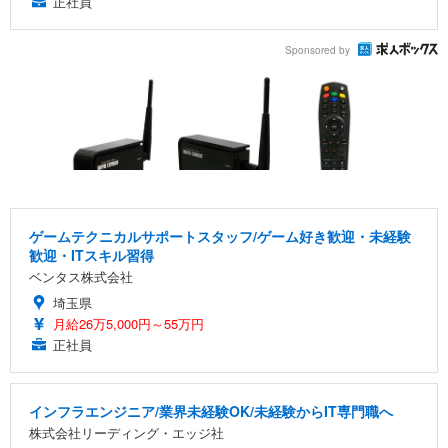
正社員
Sponsored by
ゲームテクニカルサポートスタッフ/ゲーム好き歓迎・未経験
歓迎・ITスキル習得
ベンタス株式会社
埼玉県
月給26万5,000円～55万円
正社員
インフラエンジニア/業界未経験OK/未経験からIT専門職へ
株式会社リーディング・エッジ社