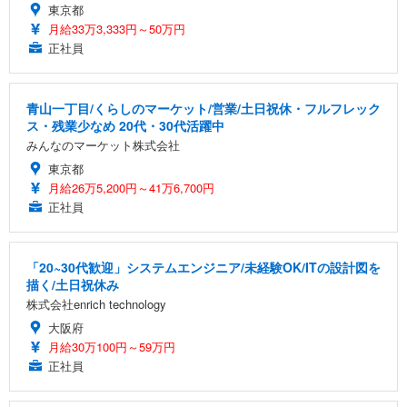
東京都
月給33万3,333円～50万円
正社員
青山一丁目/くらしのマーケット/営業/土日祝休・フルフレック
ス・残業少なめ 20代・30代活躍中
みんなのマーケット株式会社
東京都
月給26万5,200円～41万6,700円
正社員
「20~30代歓迎」システムエンジニア/未経験OK/ITの設計図を
描く/土日祝休み
株式会社enrich technology
大阪府
月給30万100円～59万円
正社員