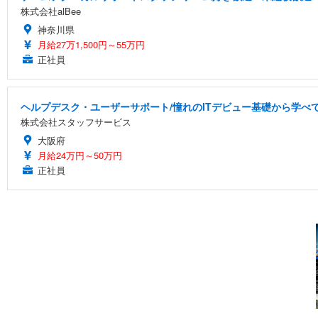
株式会社alBee
神奈川県
月給27万1,500円～55万円
正社員
ヘルプデスク・ユーザーサポート/憧れのITデビュー基礎から学べ
株式会社スタッフサービス
大阪府
月給24万円～50万円
正社員