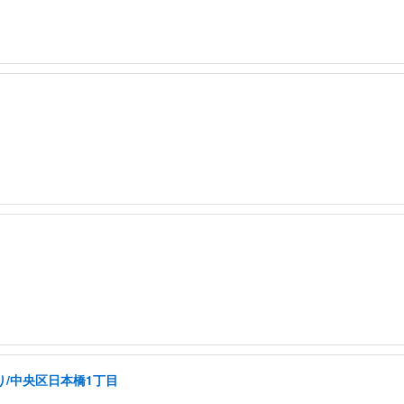
り/中央区日本橋1丁目