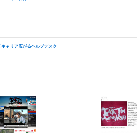
てキャリア広がるヘルプデスク