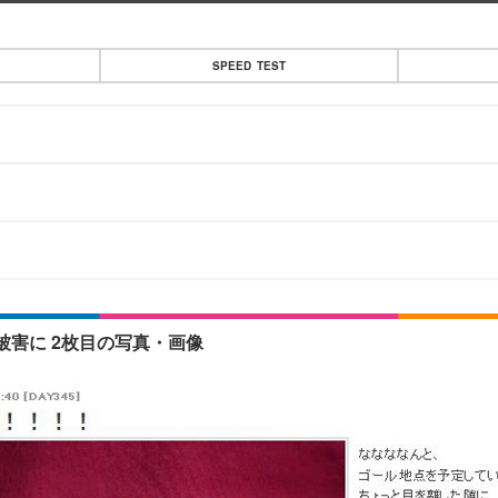
SPEED TEST
害に 2枚目の写真・画像