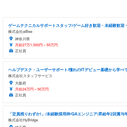
ゲームテクニカルサポートスタッフ/ゲーム好き歓迎・未経験歓迎・
株式会社alBee
神奈川県
月給27万1,500円～55万円
正社員
ヘルプデスク・ユーザーサポート/憧れのITデビュー基礎から学べ
株式会社スタッフサービス
大阪府
月給24万円～50万円
正社員
「定員残りわずか!」/未経験採用枠/QAエンジニア/昇給年2回賞与
株式会社HyBridge