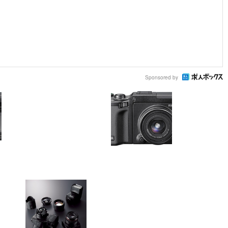
Sponsored by