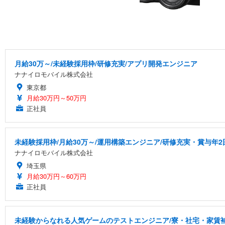
月給30万～/未経験採用枠/研修充実/アプリ開発エンジニア
ナナイロモバイル株式会社
東京都
月給30万円～50万円
正社員
未経験採用枠/月給30万～/運用構築エンジニア/研修充実・賞与年2
ナナイロモバイル株式会社
埼玉県
月給30万円～60万円
正社員
未経験からなれる人気ゲームのテストエンジニア/寮・社宅・家賃