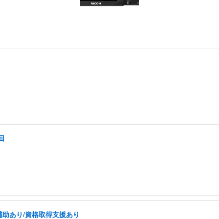
回
補助あり/資格取得支援あり