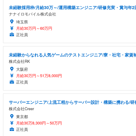
未経験採用枠/月給30万～/運用構築エンジニア/研修充実・賞与年2
ナナイロモバイル株式会社
埼玉県
月給30万円～60万円
正社員
未経験からなれる人気ゲームのテストエンジニア/寮・社宅・家賃
株式会社RK
大阪府
月給30万円～51万8,000円
正社員
サーバーエンジニア/上流工程からサーバー設計・構築に携わる/研
株式会社Creer
東京都
月給30万8,300円～50万円
正社員