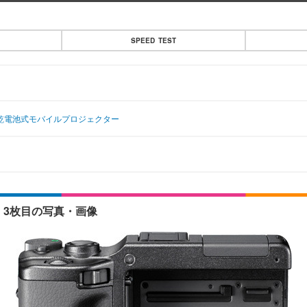
SPEED TEST
乾電池式モバイルプロジェクター
 3枚目の写真・画像