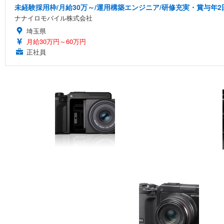
未経験採用枠/月給30万～/運用構築エンジニア/研修充実・賞与年2
ナナイロモバイル株式会社
埼玉県
月給30万円～60万円
正社員