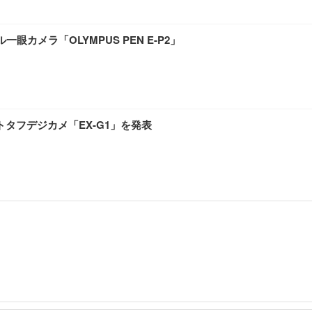
カメラ「OLYMPUS PEN E-P2」
タフデジカメ「EX-G1」を発表