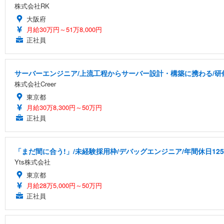
株式会社RK
大阪府
月給30万円～51万8,000円
正社員
サーバーエンジニア/上流工程からサーバー設計・構築に携わる/研
株式会社Creer
東京都
月給30万8,300円～50万円
正社員
「まだ間に合う!」/未経験採用枠/デバッグエンジニア/年間休日12
Yts株式会社
東京都
月給28万5,000円～50万円
正社員