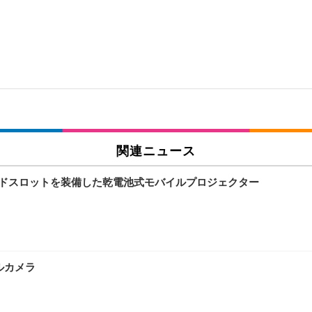
関連ニュース
ードスロットを装備した乾電池式モバイルプロジェクター
ルカメラ