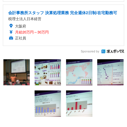
会計事務所スタッフ 決算処理業務 完全週休2日制/在宅勤務可
税理士法人日本経営
大阪府
月給20万円～30万円
正社員
Sponsored by