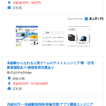
月給30万円～50万円
正社員
Sponsored by
未経験からなれる人気ゲームのテストエンジニア/寮・社宅・
家賃補助あり/資格取得支援あり
株式会社HyBridge
神奈川県
月給30万円～51万8,000円
正社員
月給30万～/未経験採用枠/研修充実/アプリ開発エンジニア