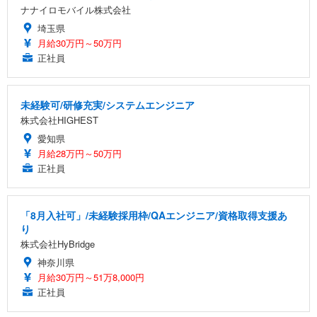
ナナイロモバイル株式会社
埼玉県
月給30万円～50万円
正社員
未経験可/研修充実/システムエンジニア
株式会社HIGHEST
愛知県
月給28万円～50万円
正社員
「8月入社可」/未経験採用枠/QAエンジニア/資格取得支援あ
り
株式会社HyBridge
神奈川県
月給30万円～51万8,000円
正社員