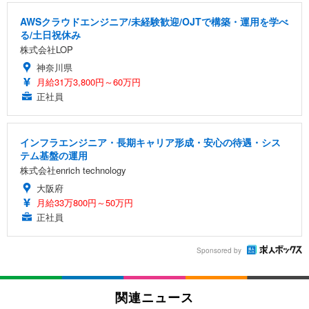
AWSクラウドエンジニア/未経験歓迎/OJTで構築・運用を学べ
る/土日祝休み
株式会社LOP
神奈川県
月給31万3,800円～60万円
正社員
インフラエンジニア・長期キャリア形成・安心の待遇・シス
テム基盤の運用
株式会社enrich technology
大阪府
月給33万800円～50万円
正社員
Sponsored by
関連ニュース