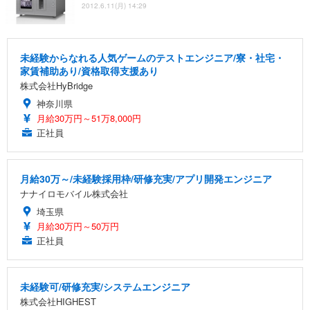
2012.6.11(月) 14:29
未経験からなれる人気ゲームのテストエンジニア/寮・社宅・
家賃補助あり/資格取得支援あり
株式会社HyBridge
神奈川県
月給30万円～51万8,000円
正社員
月給30万～/未経験採用枠/研修充実/アプリ開発エンジニア
ナナイロモバイル株式会社
埼玉県
月給30万円～50万円
正社員
未経験可/研修充実/システムエンジニア
株式会社HIGHEST