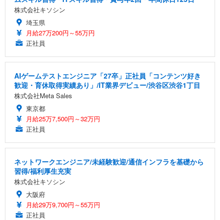
株式会社キソシン
埼玉県
月給27万200円～55万円
正社員
AIゲームテストエンジニア「27卒」正社員「コンテンツ好き
歓迎・育休取得実績あり」/IT業界デビュー/渋谷区渋谷1丁目
株式会社Meta Sales
東京都
月給25万7,500円～32万円
正社員
ネットワークエンジニア/未経験歓迎/通信インフラを基礎から
習得/福利厚生充実
株式会社キソシン
大阪府
月給29万9,700円～55万円
正社員