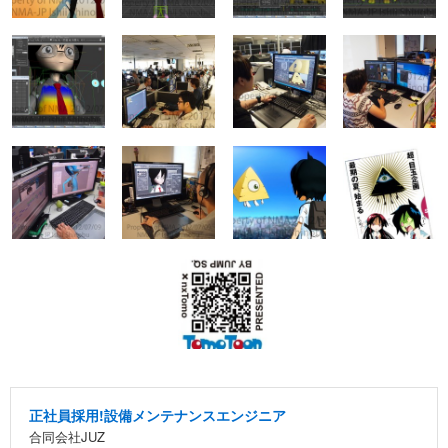
正社員採用!設備メンテナンスエンジニア
合同会社JUZ