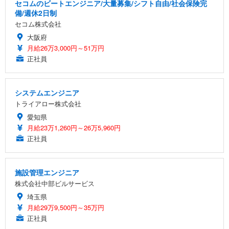
セコムのビートエンジニア/大量募集/シフト自由/社会保険完
備/週休2日制
セコム株式会社
大阪府
月給26万3,000円～51万円
正社員
システムエンジニア
トライアロー株式会社
愛知県
月給23万1,260円～26万5,960円
正社員
施設管理エンジニア
株式会社中部ビルサービス
埼玉県
月給29万9,500円～35万円
正社員