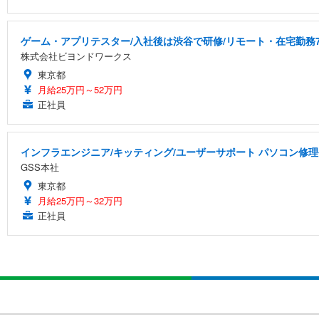
ゲーム・アプリテスター/入社後は渋谷で研修/リモート・在宅勤務7
株式会社ビヨンドワークス
東京都
月給25万円～52万円
正社員
インフラエンジニア/キッティング/ユーザーサポート パソコン修理
GSS本社
東京都
月給25万円～32万円
正社員