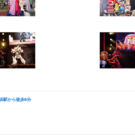
横浜駅から徒歩6分