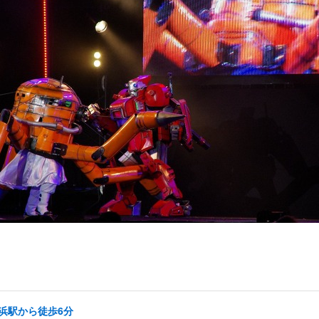
横浜駅から徒歩6分