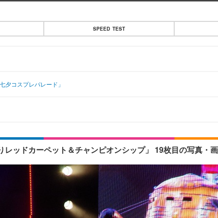
SPEED TEST
宮七夕コスプレパレード」
レッドカーペット＆チャンピオンシップ」 19枚目の写真・