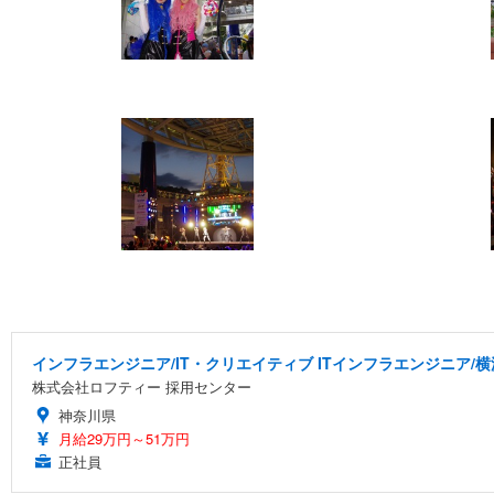
インフラエンジニア/IT・クリエイティブ ITインフラエンジニア/
株式会社ロフティー 採用センター
神奈川県
月給29万円～51万円
正社員