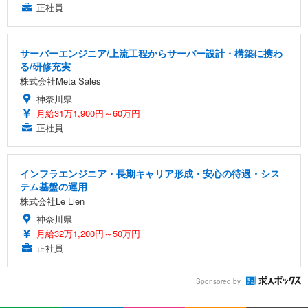
正社員
サーバーエンジニア/上流工程からサーバー設計・構築に携わ
る/研修充実
株式会社Meta Sales
神奈川県
月給31万1,900円～60万円
正社員
インフラエンジニア・長期キャリア形成・安心の待遇・シス
テム基盤の運用
株式会社Le Lien
神奈川県
月給32万1,200円～50万円
正社員
Sponsored by