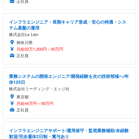
正社員
インフラエンジニア・長期キャリア形成・安心の待遇・シス
テム基盤の運用
株式会社Le Lien
神奈川県
月給32万1,200円～50万円
正社員
業務システムの開発エンジニア/開発経験を次の技術領域へ/年
休125日
株式会社リーディング・エッジ社
東京都
月給44万円～59万円
正社員
インフラエンジニアサポート/運用保守・監視業務補助/未経験
歓迎/完全週休2日制・賞与あり