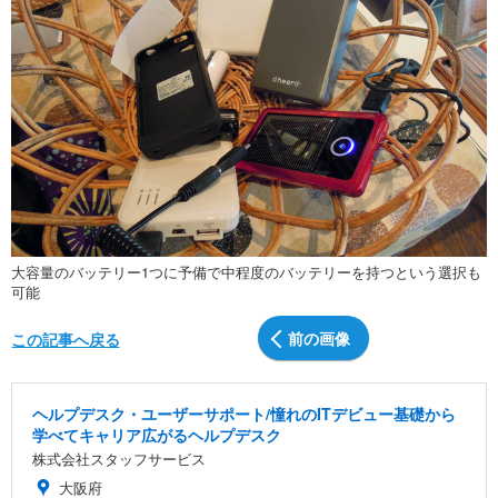
大容量のバッテリー1つに予備で中程度のバッテリーを持つという選択も
可能
前の画像
この記事へ戻る
ヘルプデスク・ユーザーサポート/憧れのITデビュー基礎から
学べてキャリア広がるヘルプデスク
株式会社スタッフサービス
大阪府