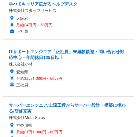
学べてキャリア広がるヘルプデスク
株式会社スタッフサービス
大阪府
月給24万円～50万円
正社員
ITサポートエンジニア「正社員」未経験歓迎・問い合わせ対
応中心・年間休日125日以上
株式会社小林
愛知県
月給32万1,200円～50万円
正社員
サーバーエンジニア/上流工程からサーバー設計・構築に携わ
る/研修充実
株式会社Meta Sales
神奈川県
月給31万1,900円～60万円