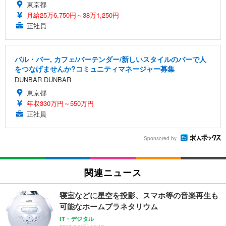
東京都
月給25万6,750円～38万1,250円
正社員
バル・バー, カフェ/バーテンダー/新しいスタイルのバーで人
をつなげませんか?コミュニティマネージャー募集
DUNBAR DUNBAR
東京都
年収330万円～550万円
正社員
Sponsored by
関連ニュース
寝室などに星空を投影、スマホ等の音楽再生も
可能なホームプラネタリウム
IT・デジタル