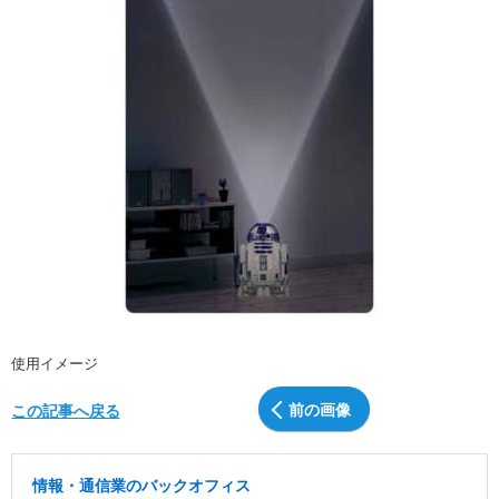
使用イメージ
前の画像
この記事へ戻る
情報・通信業のバックオフィス