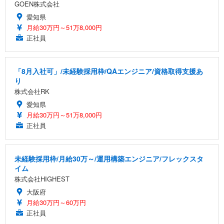
GOEN株式会社
愛知県
月給30万円～51万8,000円
正社員
「8月入社可」/未経験採用枠/QAエンジニア/資格取得支援あ
り
株式会社RK
愛知県
月給30万円～51万8,000円
正社員
未経験採用枠/月給30万～/運用構築エンジニア/フレックスタ
イム
株式会社HIGHEST
大阪府
月給30万円～60万円
正社員