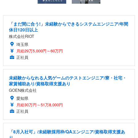
「まだ間に合う!」未経験からできるシステムエンジニア/年間
休日120日以上
株式会社RIOT
埼玉県
月給29万5,000円～60万円
正社員
未経験からなれる人気ゲームのテストエンジニア/寮・社宅・
家賃補助あり/資格取得支援あり
GOEN株式会社
愛知県
月給30万円～51万8,000円
正社員
「8月入社可」/未経験採用枠/QAエンジニア/資格取得支援あ
り