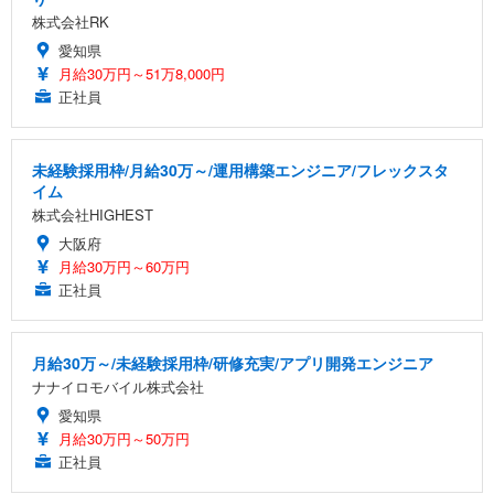
株式会社RK
愛知県
月給30万円～51万8,000円
正社員
未経験採用枠/月給30万～/運用構築エンジニア/フレックスタ
イム
株式会社HIGHEST
大阪府
月給30万円～60万円
正社員
月給30万～/未経験採用枠/研修充実/アプリ開発エンジニア
ナナイロモバイル株式会社
愛知県
月給30万円～50万円
正社員