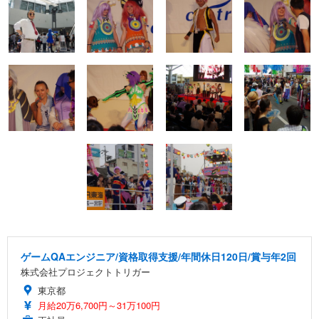
ゲームQAエンジニア/資格取得支援/年間休日120日/賞与年2回
株式会社プロジェクトトリガー
東京都
月給20万6,700円～31万100円