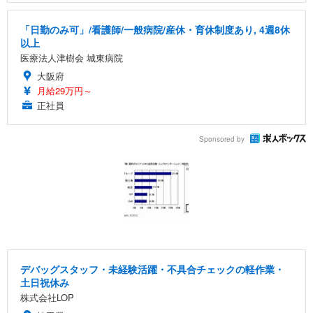
「日勤のみ可」/看護師/一般病院/産休・育休制度あり, 4週8休
以上
医療法人津樹会 城東病院
大阪府
月給29万円～
正社員
Sponsored by
デバッグスタッフ・未経験活躍・不具合チェックの軽作業・
土日祝休み
株式会社LOP