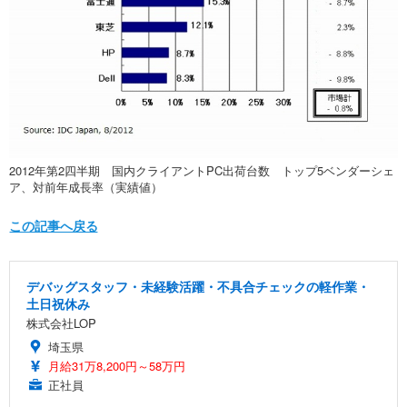
2012年第2四半期 国内クライアントPC出荷台数 トップ5ベンダーシェ
ア、対前年成長率（実績値）
この記事へ戻る
デバッグスタッフ・未経験活躍・不具合チェックの軽作業・
土日祝休み
株式会社LOP
埼玉県
月給31万8,200円～58万円
正社員