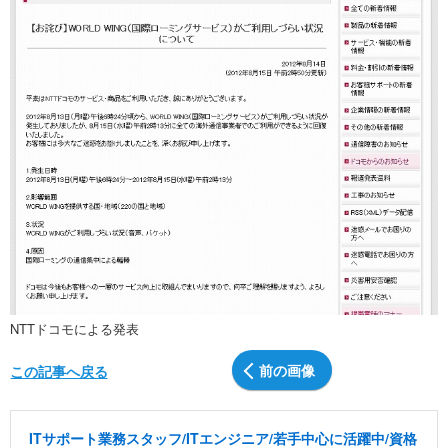
NTTドコモによる発表
前の画像
この記事へ戻る
ITサポート業務スタッフ/ITエンジニア/若手中心に活躍中/資格