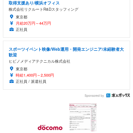
取得支援あり/横浜オフィス
株式会社リクルートR&Dスタッフィング
東京都
月給20万円～44万円
正社員
スポーツイベント映像/Web運用・開発エンジニア/未経験者大
歓迎
ヒビノメディアテクニカル株式会社
東京都
時給1,400円～2,500円
正社員 / 派遣社員
Sponsored by