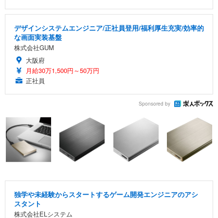
デザインシステムエンジニア/正社員登用/福利厚生充実/効率的
な画面実装基盤
株式会社GUM
大阪府
月給30万1,500円～50万円
正社員
Sponsored by
独学や未経験からスタートするゲーム開発エンジニアのアシ
スタント
株式会社ELシステム