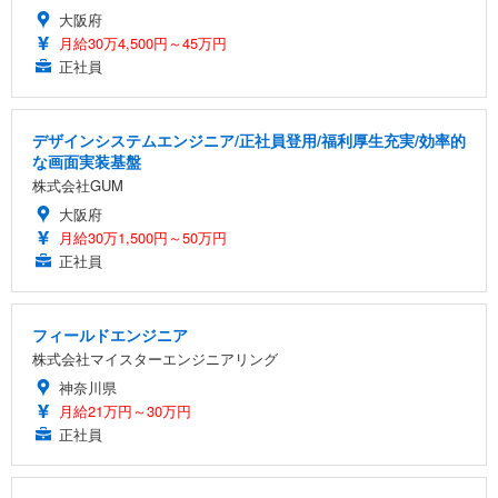
大阪府
月給30万4,500円～45万円
正社員
デザインシステムエンジニア/正社員登用/福利厚生充実/効率的
な画面実装基盤
株式会社GUM
大阪府
月給30万1,500円～50万円
正社員
フィールドエンジニア
株式会社マイスターエンジニアリング
神奈川県
月給21万円～30万円
正社員