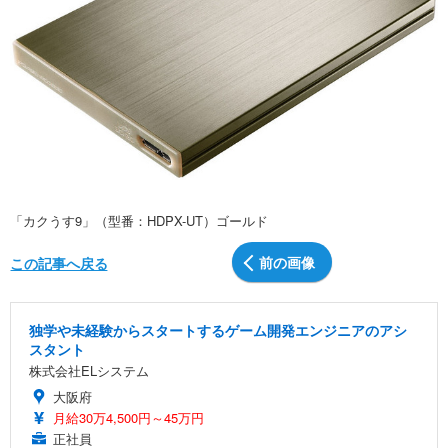
「カクうす9」（型番：HDPX-UT）ゴールド
前の画像
この記事へ戻る
独学や未経験からスタートするゲーム開発エンジニアのアシ
スタント
株式会社ELシステム
大阪府
月給30万4,500円～45万円
正社員