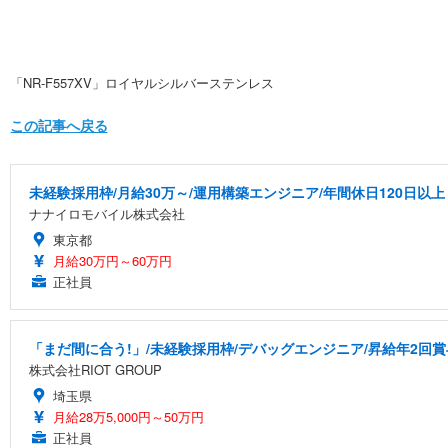
「NR-F557XV」ロイヤルシルバーステンレス
この記事へ戻る
未経験採用枠/月給30万～/運用構築エンジニア/年間休日120日以上
ナナイロモバイル株式会社
東京都
月給30万円～60万円
正社員
「まだ間に合う!」/未経験採用枠/デバッグエンジニア/昇給年2回賞
株式会社RIOT GROUP
埼玉県
月給28万5,000円～50万円
正社員