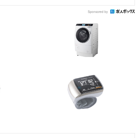
Sponsored by