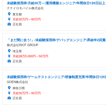
未経験採用枠/月給30万～/運用構築エンジニア/年間休日120日以上
ナナイロモバイル株式会社
東京都
月給30万円～60万円
正社員
「まだ間に合う!」/未経験採用枠/デバッグエンジニア/昇給年2回賞
株式会社RIOT GROUP
埼玉県
月給28万5,000円～50万円
正社員
未経験採用枠/ゲームテストエンジニア/研修制度充実/年間休日125
GOEN株式会社
神奈川県
月給30万円～50万円
正社員