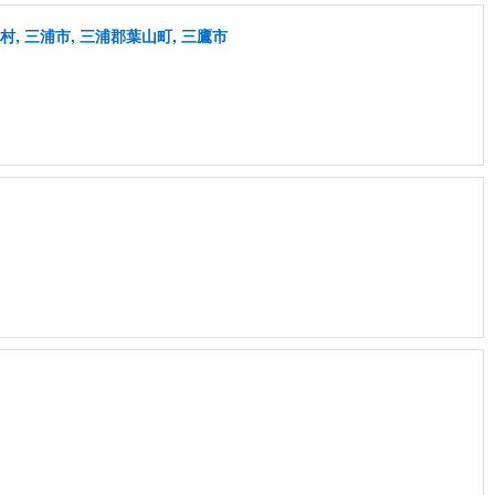
, 三浦市, 三浦郡葉山町, 三鷹市